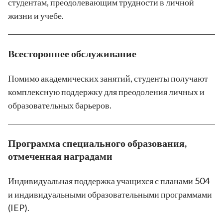
студентам, преодолевающим трудности в личной
жизни и учебе.
Всестороннее обслуживание
Помимо академических занятий, студенты получают
комплексную поддержку для преодоления личных и
образовательных барьеров.
Программа специального образования,
отмеченная наградами
Индивидуальная поддержка учащихся с планами 504
и индивидуальными образовательными программами
(IEP).