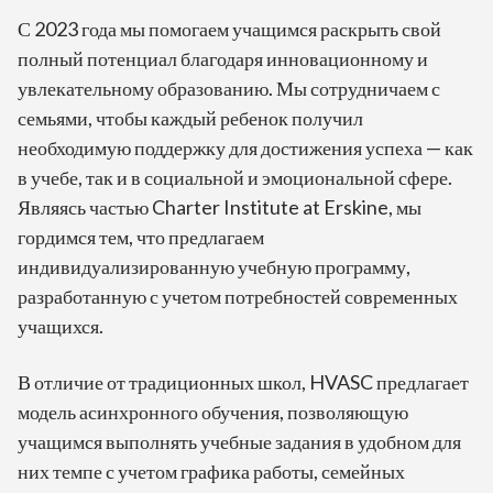
С 2023 года мы помогаем учащимся раскрыть свой
полный потенциал благодаря инновационному и
увлекательному образованию. Мы сотрудничаем с
семьями, чтобы каждый ребенок получил
необходимую поддержку для достижения успеха — как
в учебе, так и в социальной и эмоциональной сфере.
Являясь частью Charter Institute at Erskine, мы
гордимся тем, что предлагаем
индивидуализированную учебную программу,
разработанную с учетом потребностей современных
учащихся.
В отличие от традиционных школ, HVASC предлагает
модель асинхронного обучения, позволяющую
учащимся выполнять учебные задания в удобном для
них темпе с учетом графика работы, семейных