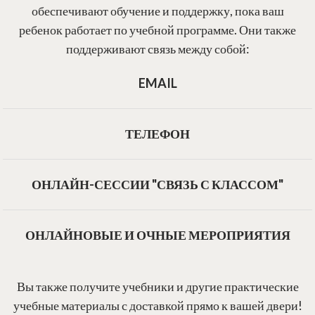
обеспечивают обучение и поддержку, пока ваш
ребенок работает по учебной программе. Они также
поддерживают связь между собой:
EMAIL
ТЕЛЕФОН
ОНЛАЙН-СЕССИИ "СВЯЗЬ С КЛАССОМ"
ОНЛАЙНОВЫЕ И ОЧНЫЕ МЕРОПРИЯТИЯ
Вы также получите учебники и другие практические
учебные материалы с доставкой прямо к вашей двери!