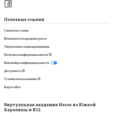
Полезные ссылки
Свяжитесь с нами
Возможности карьерного роста
Уведомление о недискриминации
Политика конфиденциальности
Ваш выбор конфиденциальности
Доступность
Условия использования
Карта сайта
Виртуальная академия Heron из Южной
Каролины и K12