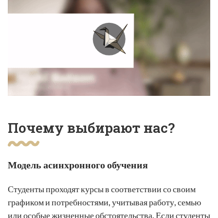
Почему выбирают нас?
Модель асинхронного обучения
Студенты проходят курсы в соответствии со своим
графиком и потребностями, учитывая работу, семью
или особые жизненные обстоятельства. Если студенты