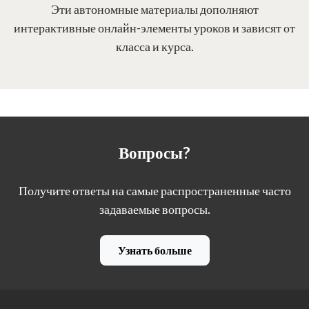
Эти автономные материалы дополняют
интерактивные онлайн-элементы уроков и зависят от
класса и курса.
Вопросы?
Получите ответы на самые распространенные часто
задаваемые вопросы.
Узнать больше