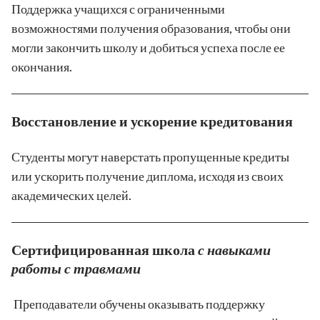
Поддержка учащихся с ограниченными
возможностями получения образования, чтобы они
могли закончить школу и добиться успеха после ее
окончания.
Восстановление и ускорение кредитования
Студенты могут наверстать пропущенные кредиты
или ускорить получение диплома, исходя из своих
академических целей.
Сертифицированная школа
с навыками
работы с травмами
Преподаватели обучены оказывать поддержку