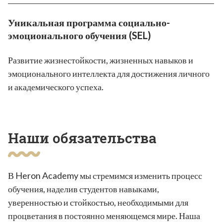
Уникальная программа социально-
эмоционального обучения (SEL)
Развитие жизнестойкости, жизненных навыков и
эмоционального интеллекта для достижения личного
и академического успеха.
Наши обязательства
В Heron Academy мы стремимся изменить процесс
обучения, наделив студентов навыками,
уверенностью и стойкостью, необходимыми для
процветания в постоянно меняющемся мире. Наша