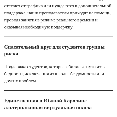
отстают от графика или нуждаются в дополнительной
поддержке, наши преподаватели приходят на помощь,
проводя занятия в режиме реального времени и
оказывая необходимую поддержку.
Спасательный круг для студентов группы
риска
Поддержка студентов, которые сбились с пути из-за
бедности, исключения из школы, бездомности или
других проблем.
Единственная в Южной Каролине
альтернативная виртуальная школа