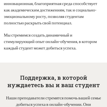
инновационная, благоприятная среда способствует
как академическим достижениям, так и социально-
эмоциональному росту, позволяя студентам
полностью раскрыть свой потенциал.
Мы стремимся создать динамичный и
стимулирующий опыт онлайн-обучения, в котором
каждый студент может добиться успеха.
Поддержка, в которой
нуждаетесь вы и ваш студент
Наши преподаватели стремятся помочь вашей семье
добиться успеха в онлайн-обучении. Они