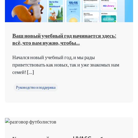
Ваш новый учебный год начинается здесь:
всё, что вам нужно, чтобы...
Начался новый учебный год, и мы рады
приветствовать как новых, так и уже знакомых нам
семей! […]
Руководство и поддержка