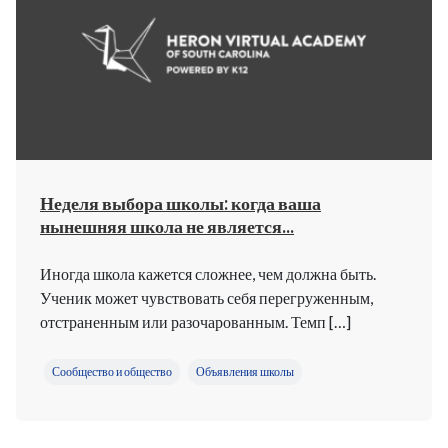
Неделя выбора школы: когда ваша
нынешняя школа не является...
Иногда школа кажется сложнее, чем должна быть.
Ученик может чувствовать себя перегруженным,
отстраненным или разочарованным. Темп […]
Сообщество и общество
Объявления школы