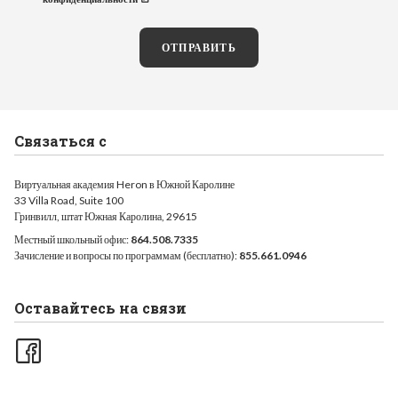
ОТПРАВИТЬ
Связаться с
Виртуальная академия Heron в Южной Каролине
33 Villa Road, Suite 100
Гринвилл, штат Южная Каролина, 29615
Местный школьный офис:
864.508.7335
Зачисление и вопросы по программам (бесплатно):
855.661.0946
Оставайтесь на связи