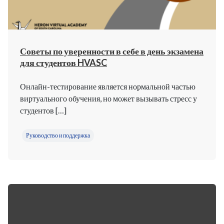
Советы по уверенности в себе в день экзамена
для студентов HVASC
Онлайн-тестирование является нормальной частью
виртуального обучения, но может вызывать стресс у
студентов […]
Руководство и поддержка