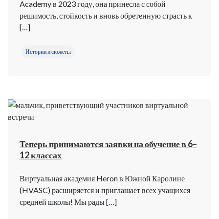
Academy в 2023 году, она принесла с собой
решимость, стойкость и вновь обретенную страсть к
[…]
Истории и сюжеты
Теперь принимаются заявки на обучение в 6–
12 классах
Виртуальная академия Heron в Южной Каролине
(HVASC) расширяется и приглашает всех учащихся
средней школы! Мы рады […]