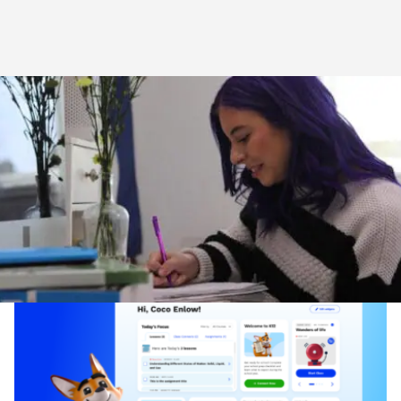
Главная
>
Блог