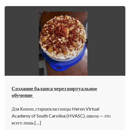
Создание баланса через виртуальное
обучение
Для Кинии, старшеклассницы Heron Virtual
Academy of South Carolina (HVASC), школа — это
всего лишь […]