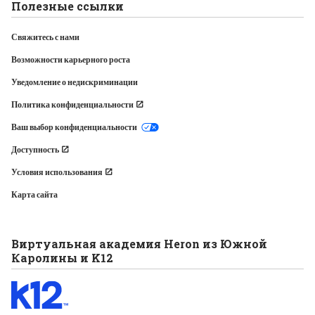
Полезные ссылки
Свяжитесь с нами
Возможности карьерного роста
Уведомление о недискриминации
Политика конфиденциальности
Ваш выбор конфиденциальности
Доступность
Условия использования
Карта сайта
Виртуальная академия Heron из Южной
Каролины и K12