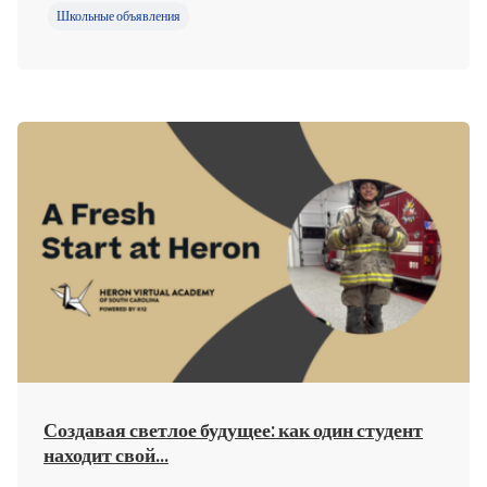
Школьные объявления
Создавая светлое будущее: как один студент
находит свой...