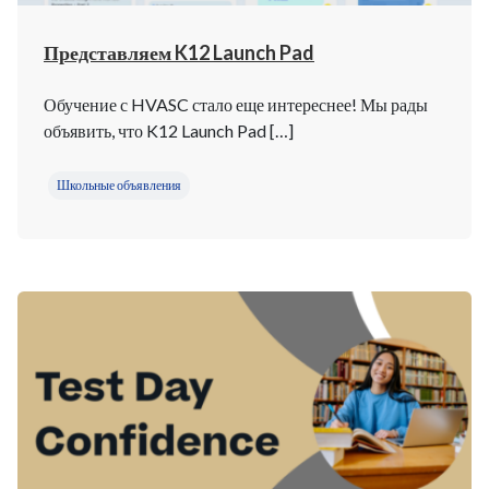
Представляем K12 Launch Pad
Обучение с HVASC стало еще интереснее! Мы рады
объявить, что K12 Launch Pad […]
Школьные объявления