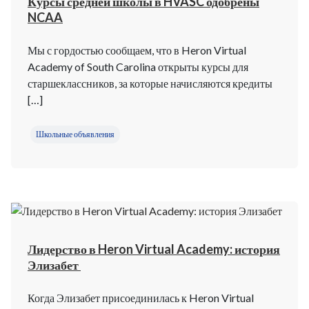
Курсы средней школы в HVASC одобрены
NCAA
Мы с гордостью сообщаем, что в Heron Virtual
Academy of South Carolina открыты курсы для
старшеклассников, за которые начисляются кредиты
[…]
Школьные объявления
Лидерство в Heron Virtual Academy: история
Элизабет
Когда Элизабет присоединилась к Heron Virtual