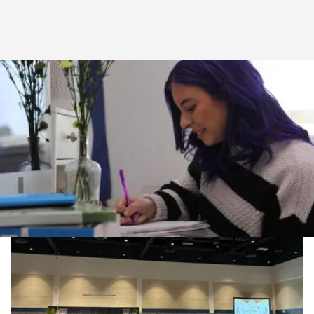
Главная
>
Блог