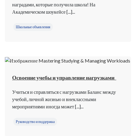
наградами, которые получила школа! На
Академическом шоукейсе [...]...
Школьные объявления
Освоение учебы и управление нагрузками
Учиться и справляться с нагрузками Баланс между
учебой, личной жизнью и внеклассными
мероприятиями иногда может [...]...
Руководство и поддержка