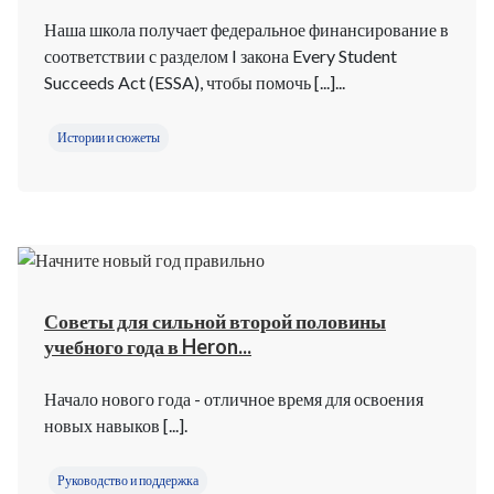
Наша школа получает федеральное финансирование в
соответствии с разделом I закона Every Student
Succeeds Act (ESSA), чтобы помочь [...]...
Истории и сюжеты
Советы для сильной второй половины
учебного года в Heron...
Начало нового года - отличное время для освоения
новых навыков [...].
Руководство и поддержка