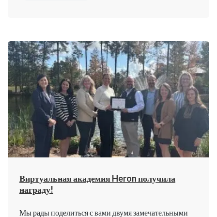
Виртуальная академия Heron получила
награду!
Мы рады поделиться с вами двумя замечательными