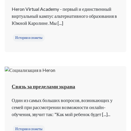
Heron Virtual Academy - первый и единственный
виртуальный кампус альтернативного образования в
Южной Каролине. Мы [...]
Истории и сюжеты
Связь за пределами экрана
Один из самых больших вопросов, возникающих у
семей при рассмотрении возможности онлайн-
обучения, звучит так: "Как мой ребенок будет [...]...
Истории и сюжеты