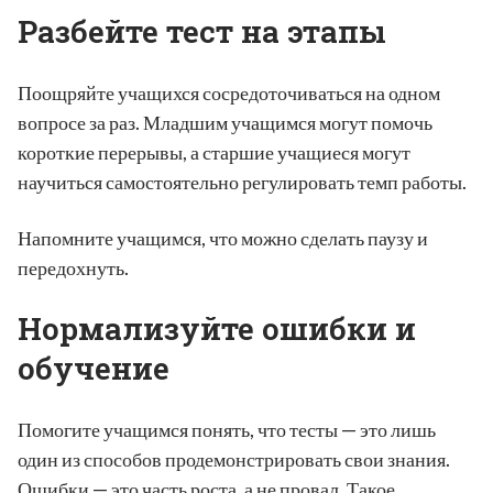
Разбейте тест на этапы
Поощряйте учащихся сосредоточиваться на одном
вопросе за раз. Младшим учащимся могут помочь
короткие перерывы, а старшие учащиеся могут
научиться самостоятельно регулировать темп работы.
Напомните учащимся, что можно сделать паузу и
передохнуть.
Нормализуйте ошибки и
обучение
Помогите учащимся понять, что тесты — это лишь
один из способов продемонстрировать свои знания.
Ошибки — это часть роста, а не провал. Такое