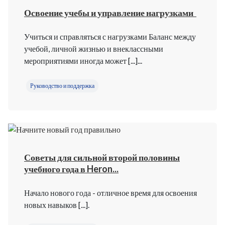
Освоение учебы и управление нагрузками
Учиться и справляться с нагрузками Баланс между
учебой, личной жизнью и внеклассными
мероприятиями иногда может [...]...
Руководство и поддержка
Советы для сильной второй половины
учебного года в Heron...
Начало нового года - отличное время для освоения
новых навыков [...].