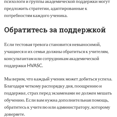
психологи и группы академической поддержки могут
предложить стратегии, адаптированные к
потребностям каждого ученика.
Обратитесь за поддержкой
Если тестовая тревога становится невыносимой,
учащиеся и их семьи должны обратиться к учителям,
консультантам или сотрудникам академической
поддержки HVASC.
Мы верим, что каждый ученик может добиться успеха.
Благодаря четкому распорядку дня, поощрению и
поддержке, страх перед экзаменами не должен мешать
обучению. Если вам нужна дополнительная помощь,
обратитесь к учителю или администратору, которому
доверяете.