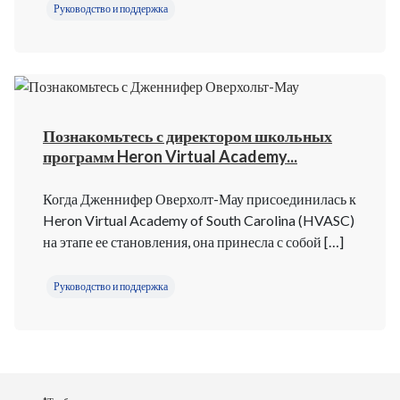
Руководство и поддержка
Познакомьтесь с директором школьных
программ Heron Virtual Academy...
Когда Дженнифер Оверхолт-Мау присоединилась к
Heron Virtual Academy of South Carolina (HVASC)
на этапе ее становления, она принесла с собой […]
Руководство и поддержка