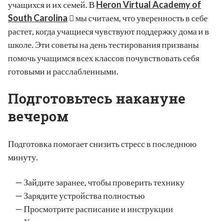
учащихся и их семей. В
Heron Virtual Academy of
South Carolina
мы считаем, что уверенность в себе
растет, когда учащиеся чувствуют поддержку дома и в
школе. Эти советы на день тестирования призваны
помочь учащимся всех классов почувствовать себя
готовыми и расслабленными.
Подготовьтесь накануне
вечером
Подготовка помогает снизить стресс в последнюю
минуту.
Зайдите заранее, чтобы проверить технику
Зарядите устройства полностью
Просмотрите расписание и инструкции