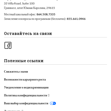
33 Villa Road, Suite 100
Гринвилл, штат Южная Каролина, 29615
Местный школьный офис:
864.508.7335
Зачисление и вопросы по программам (бесплатно):
855.661.0946
Оставайтесь на связи
Полезные ссылки
Свяжитесь с нами
Возможности карьерного роста
Уведомление о недискриминации
Политика конфиденциальности
Ваш выбор конфиденциальности