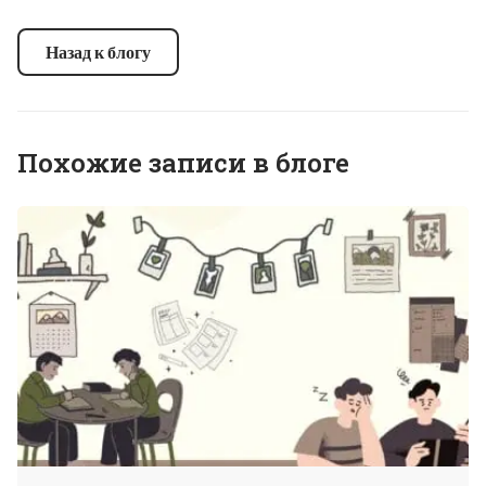
Назад к блогу
Похожие записи в блоге