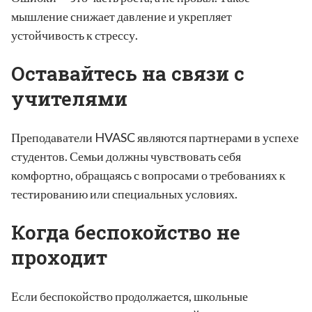
мышление снижает давление и укрепляет
устойчивость к стрессу.
Оставайтесь на связи с
учителями
Преподаватели HVASC являются партнерами в успехе
студентов. Семьи должны чувствовать себя
комфортно, обращаясь с вопросами о требованиях к
тестированию или специальных условиях.
Когда беспокойство не
проходит
Если беспокойство продолжается, школьные