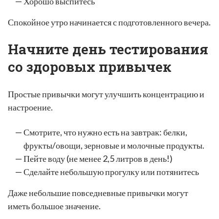
Хорошо выспитесь
Спокойное утро начинается с подготовленного вечера.
Начните день тестирования
со здоровых привычек
Простые привычки могут улучшить концентрацию и
настроение.
Смотрите, что нужно есть на завтрак: белки,
фрукты/овощи, зерновые и молочные продукты.
Пейте воду (не менее 2,5 литров в день!)
Сделайте небольшую прогулку или потянитесь
Даже небольшие повседневные привычки могут
иметь большое значение.