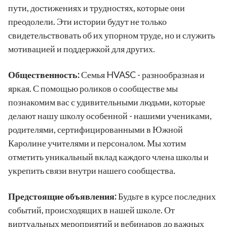
пути, достижениях и трудностях, которые они
преодолели. Эти истории будут не только
свидетельствовать об их упорном труде, но и служить
мотивацией и поддержкой для других.
Общественность:
Семья HVASC - разнообразная и
яркая. С помощью роликов о сообществе мы
познакомим вас с удивительными людьми, которые
делают нашу школу особенной - нашими учениками,
родителями, сертифицированными в Южной
Каролине учителями и персоналом. Мы хотим
отметить уникальный вклад каждого члена школы и
укрепить связи внутри нашего сообщества.
Предстоящие объявления:
Будьте в курсе последних
событий, происходящих в нашей школе. От
виртуальных мероприятий и вебинаров до важных