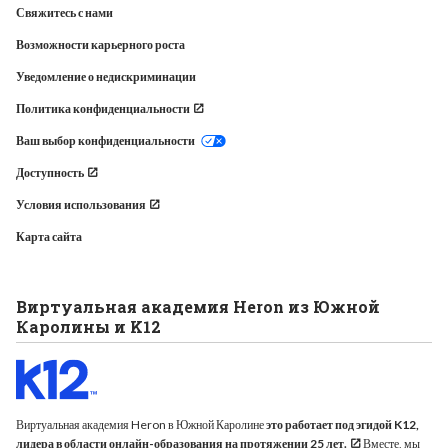
Свяжитесь с нами
Возможности карьерного роста
Уведомление о недискриминации
Политика конфиденциальности
Ваш выбор конфиденциальности
Доступность
Условия использования
Карта сайта
Виртуальная академия Heron из Южной
Каролины и K12
Виртуальная академия Heron в Южной Каролине
это работает под эгидой K12,
лидера в области онлайн-образования на протяжении 25 лет.
Вместе, мы