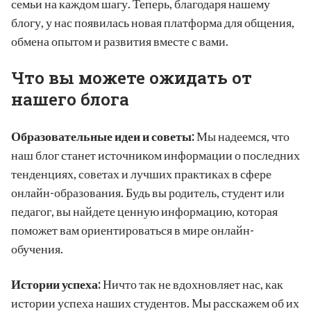
семьи на каждом шагу. Теперь, благодаря нашему
блогу, у нас появилась новая платформа для общения,
обмена опытом и развития вместе с вами.
Что вы можете ожидать от
нашего блога
Образовательные идеи и советы:
Мы надеемся, что
наш блог станет источником информации о последних
тенденциях, советах и лучших практиках в сфере
онлайн-образования. Будь вы родитель, студент или
педагог, вы найдете ценную информацию, которая
поможет вам ориентироваться в мире онлайн-
обучения.
Истории успеха:
Ничто так не вдохновляет нас, как
истории успеха наших студентов. Мы расскажем об их