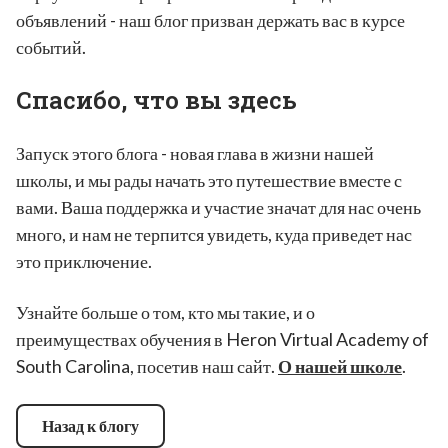
объявлений - наш блог призван держать вас в курсе
событий.
Спасибо, что вы здесь
Запуск этого блога - новая глава в жизни нашей
школы, и мы рады начать это путешествие вместе с
вами. Ваша поддержка и участие значат для нас очень
много, и нам не терпится увидеть, куда приведет нас
это приключение.
Узнайте больше о том, кто мы такие, и о
преимуществах обучения в Heron Virtual Academy of
South Carolina, посетив наш сайт.
О нашей школе
.
Назад к блогу