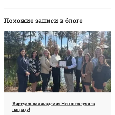
Похожие записи в блоге
Виртуальная академия Heron получила
награду!