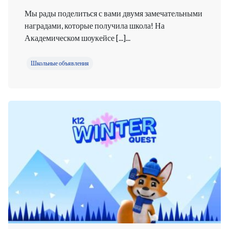
Мы рады поделиться с вами двумя замечательными
наградами, которые получила школа! На
Академическом шоукейсе [...]...
Школьные объявления