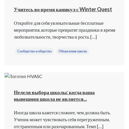
Учитесь во время каникул с Winter Quest
Откройте для себя увлекательные бесплатные
мероприятия, которые превратят праздники в время
любознательности, творчества и роста. […]
Сообщество и общество
Объявления школы
Неделя выбора школы: когда ваша
нынешняя школа не является...
Иногда школа кажется сложнее, чем должна быть.
Ученик может чувствовать себя перегруженным,
отстраненным или разочарованным. Темп […]