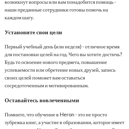
возникнут вопросы или вам понадобится помощь -
наши преданные сотрудники готовы помочь на
каждом шагу.
Установите свои цели
Первый учебный день (или неделя) - отличное время
для постановки целей на год. Чего вы хотите достичь?
Будь то освоение нового предмета, повышение
успеваемости или обретение новых друзей, запись
своих целей поможет вам оставаться
сосредоточенным и мотивированным.
Оставайтесь вовлеченными
Помните, что обучение в Heron - это не просто
зубрежка книг, а участие в образовании, которое имеет