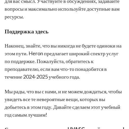
для вас смысл. Участвуйте в обсуждениях, задавайте
вопросы и максимально используйте доступные вам
ресурсы.
Поддержка здесь
Наконец, знайте, что вы никогда не будете одиноки на
этом пути. Heron предлагает широкий спектр услуг
по поддержке. Пожалуйста, обратитесь к
преподавателю, если вам что-то понадобится в
течение 2024-2025 учебного года.
Мы рады, что вы с нами, и не можем дождаться, чтобы
увидеть все те невероятные вещи, которых вы
добьетесь в этом году. Давайте сделаем этот учебный
год самым лучшим!