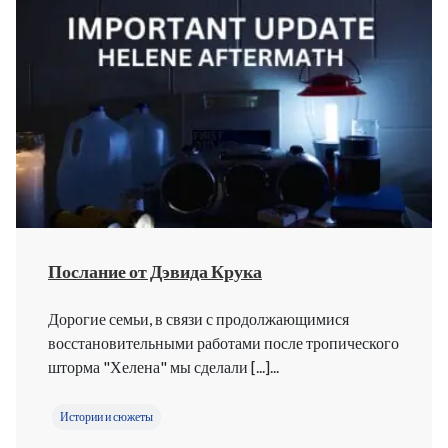
Послание от Дэвида Крука
Дорогие семьи, в связи с продолжающимися
восстановительными работами после тропического
шторма "Хелена" мы сделали [...]...
Истории и сюжеты