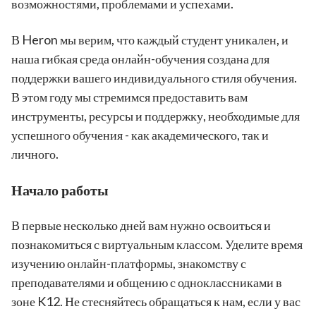
возможностями, проблемами и успехами.
В Heron мы верим, что каждый студент уникален, и
наша гибкая среда онлайн-обучения создана для
поддержки вашего индивидуального стиля обучения.
В этом году мы стремимся предоставить вам
инструменты, ресурсы и поддержку, необходимые для
успешного обучения - как академического, так и
личного.
Начало работы
В первые несколько дней вам нужно освоиться и
познакомиться с виртуальным классом. Уделите время
изучению онлайн-платформы, знакомству с
преподавателями и общению с одноклассниками в
зоне K12. Не стесняйтесь обращаться к нам, если у вас